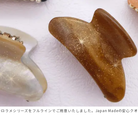
ロラメシリーズをフルラインでご用意いたしました。Japan Madeの安心ク