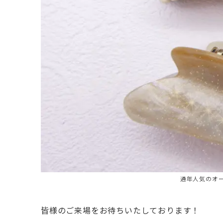
通年人気のオー
皆様のご来場をお待ちいたしております！