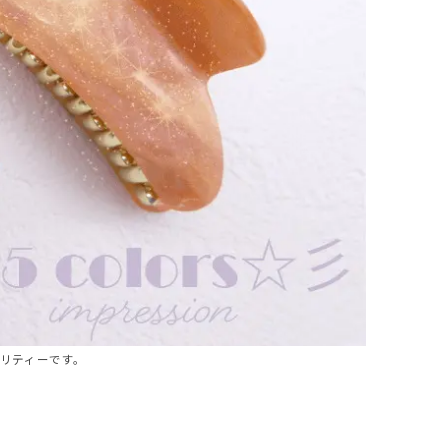
オリティーです。