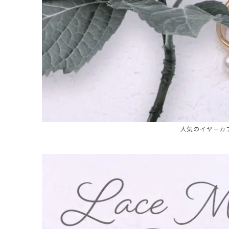
人気のイヤーカ