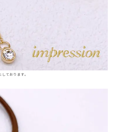
たしております。