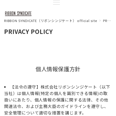
RIBBON SYNDICATE（リボンシンジケート） official site
PRIVACY POLICY
PRIVACY POLICY
個人情報保護方針
【法令の遵守】株式会社リボンシンジケート（以下
当社）は個人情報(特定の個人を識別できる情報)の取
扱いにあたり、個人情報の保護に関する法律、その他
関連法令、および主務大臣のガイドラインを遵守し、
安全管理について適切な措置を講じます。