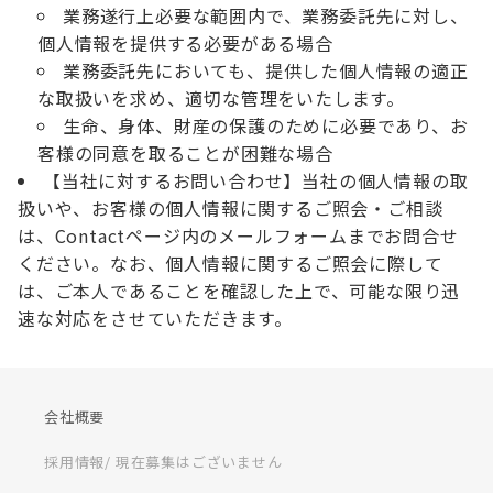
業務遂行上必要な範囲内で、業務委託先に対し、
個人情報を提供する必要がある場合
業務委託先においても、提供した個人情報の適正
な取扱いを求め、適切な管理をいたします。
生命、身体、財産の保護のために必要であり、お
客様の同意を取ることが困難な場合
【当社に対するお問い合わせ】当社の個人情報の取
扱いや、お客様の個人情報に関するご照会・ご相談
は、Contactページ内のメールフォームまでお問合せ
ください。なお、個人情報に関するご照会に際して
は、ご本人であることを確認した上で、可能な限り迅
速な対応をさせていただきます。
会社概要
採用情報/ 現在募集はございません