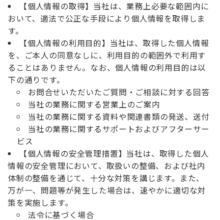
【個人情報の取得】当社は、業務上必要な範囲内に
おいて、適法で公正な手段により個人情報を取得しま
す。
【個人情報の利用目的】当社は、取得した個人情報
を、ご本人の同意なしに、利用目的の範囲外で利用す
ることはありません。なお、個人情報の利用目的は以
下の通りです。
お問合せいただいたご質問・ご相談に対する回答
当社の業務に関する営業上のご案内
当社の業務に関する資料や関連書類の発送、送付
当社の業務に関するサポートおよびアフターサー
ビス
【個人情報の安全管理措置】当社は、取得した個人
情報の安全管理において、取扱いの整備、および社内
体制の整備を通じて、十分な対策を講じます。また、
万が一、問題等が発生した場合は、速やかに適切な対
策を実施します。
法令に基づく場合