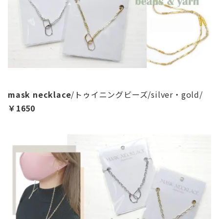
mask necklace
/トゥイニングビーズ/silver・gold/
￥1650