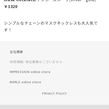
￥1320
シンプルなチェーンのマスクネックレスも大人気で
す！
会社概要
採用情報/ 現在募集はございません
IMPRESSION online store
MARLE online store
PRIVACY POLICY